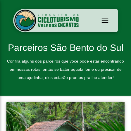
Parceiros São Bento do Sul
Confira alguns dos parceiros que você pode estar encontrando
em nossas rotas, então se bater aquela fome ou precisar de
uma ajudinha, eles estarão prontos pra lhe atender!