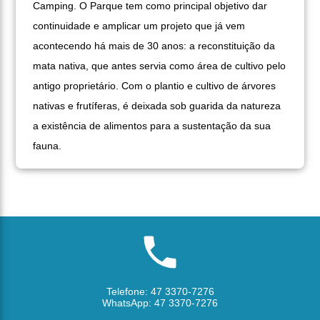
Camping. O Parque tem como principal objetivo dar
continuidade e amplicar um projeto que já vem
acontecendo há mais de 30 anos: a reconstituição da
mata nativa, que antes servia como área de cultivo pelo
antigo proprietário. Com o plantio e cultivo de árvores
nativas e frutíferas, é deixada sob guarida da natureza
a existência de alimentos para a sustentação da sua
fauna.
Telefone: 47 3370-7276
WhatsApp: 47 3370-7276