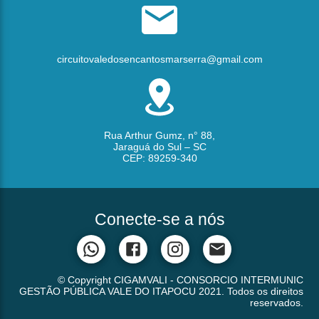
circuitovaledosencantosmarserra@gmail.com
Rua Arthur Gumz, n° 88,
Jaraguá do Sul – SC
CEP: 89259-340
Conecte-se a nós
© Copyright CIGAMVALI - CONSORCIO INTERMUNIC
GESTÃO PÚBLICA VALE DO ITAPOCU 2021. Todos os direitos
reservados.