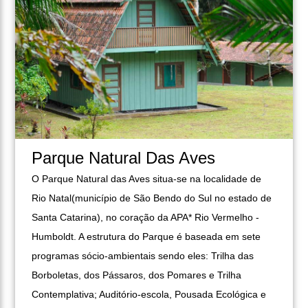
Parque Natural Das Aves
O Parque Natural das Aves situa-se na localidade de
Rio Natal(município de São Bendo do Sul no estado de
Santa Catarina), no coração da APA* Rio Vermelho -
Humboldt. A estrutura do Parque é baseada em sete
programas sócio-ambientais sendo eles: Trilha das
Borboletas, dos Pássaros, dos Pomares e Trilha
Contemplativa; Auditório-escola, Pousada Ecológica e